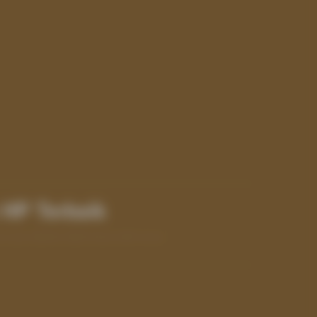
 HP Terbaik
ar aktivitas digital terasa lebih lancar.