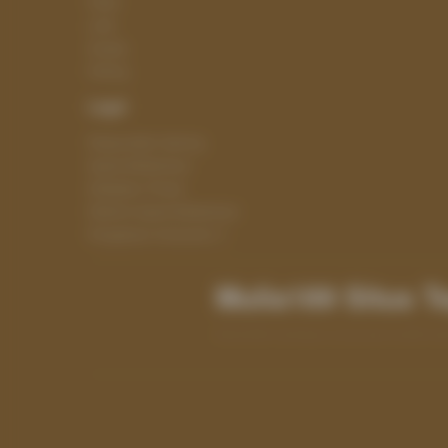
Poker
Lotto
Arcade
Fishing
Legal
Responsible Gaming
Syarat &Ketentuan
Kebijakan Privasi
Referral Syarat &Ketentuan
Pengaduan Konsumen
Mulia189 Situs 
Mulia189 membawa semangat positif melalu