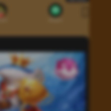
eslot
Minigame
Micro