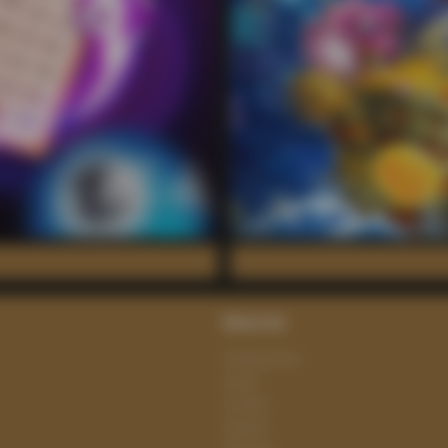
Mulia189
Tentang Kami
Footer
Contact
Deposit