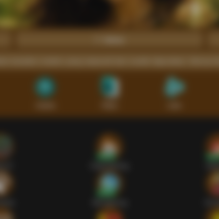
Daftar
 dan mudah digunakan. Semua fitur dirancang agar aktivitas digital 
Casino
Poker
Lotto
SLOT
PragmaticPlay
Haba
Panda
Microgaming
5G G