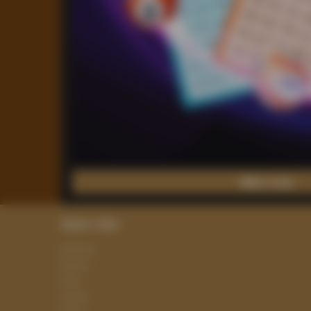
Main Lotto
Quick Links
Beranda
Sports+
Slots
Casino